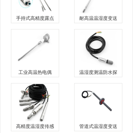
手持式高精度露点
耐高温温湿度变送
变送器
器
工业高温热电偶
温湿度测温防水探
头
高精度温湿度传感
管道式温湿度变送