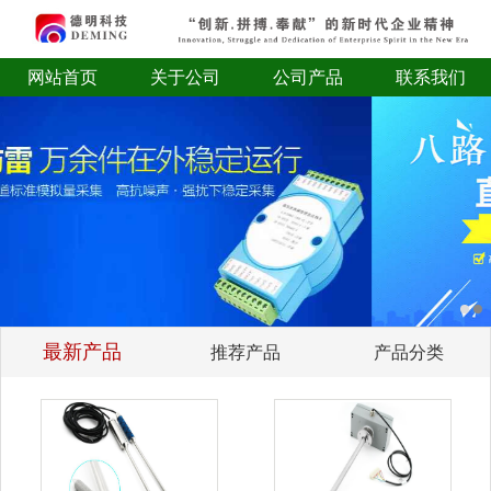
网站首页
关于公司
公司产品
联系我们
最新产品
推荐产品
产品分类