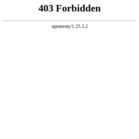
k8网站
您好,欢迎访问沧州万网信息技术有限公司网站！
加入收藏
|
设为首页
|
在线留言
服务咨询热线：
157-2031-2055
网站首页
托管服务
托管+活动
网销宝
案例展示
新闻资讯
关于我们
联系我们
在线留言