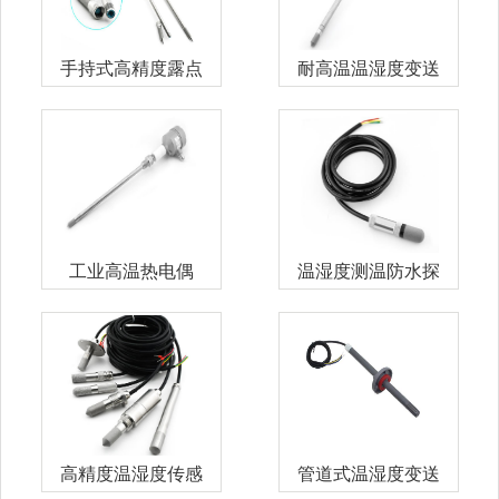
手持式高精度露点
耐高温温湿度变送
变送器
器
工业高温热电偶
温湿度测温防水探
头
高精度温湿度传感
管道式温湿度变送