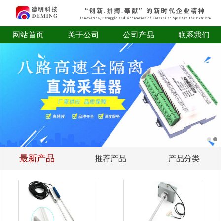
网站首页
关于公司
公司产品
联系我们
最新产品
推荐产品
产品分类