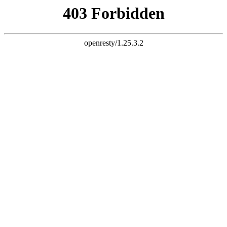
k8网站
您好,欢迎访问沧州万网信息技术有限公司网站！
加入收藏
|
设为首页
|
在线留言
服务咨询热线：
157-2031-2055
网站首页
托管服务
托管+活动
网销宝
案例展示
新闻资讯
关于我们
联系我们
在线留言