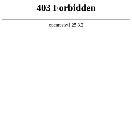
k8网站
您好,欢迎访问沧州万网信息技术有限公司网站！
加入收藏
|
设为首页
|
在线留言
服务咨询热线：
157-2031-2055
网站首页
托管服务
托管+活动
网销宝
案例展示
新闻资讯
关于我们
联系我们
在线留言